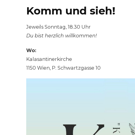
Komm und sieh!
Jeweils Sonntag, 18.30 Uhr
Du bist herzlich willkommen!
Wo:
Kalasantinerkirche
1150 Wien, P. Schwartzgasse 10