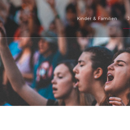
Kinder & Familien