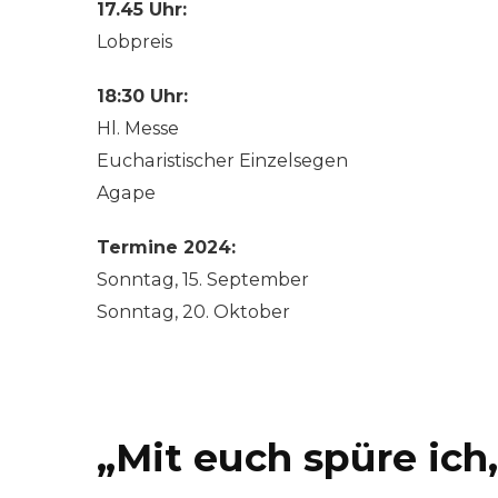
17.45 Uhr:
Lobpreis
18:30 Uhr:
Hl. Messe
Eucharistischer Einzelsegen
Agape
Termine 2024:
Sonntag, 15. September
Sonntag, 20. Oktober
„Mit euch spüre ich,