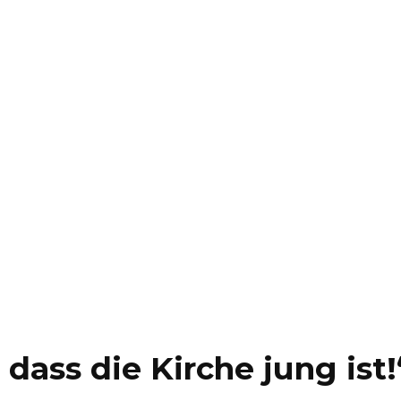
 dass die Kirche jung ist!