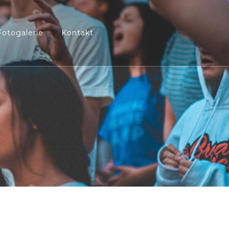
Fotogalerie
Kontakt